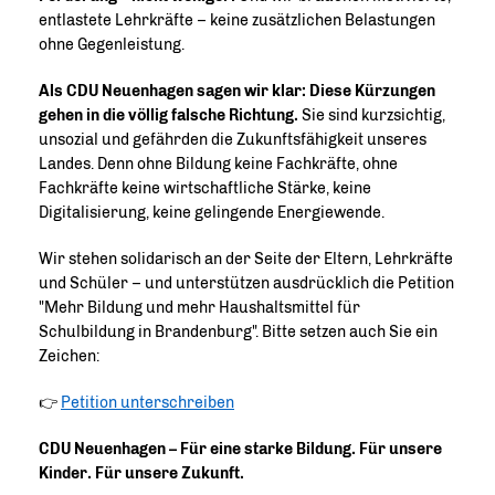
entlastete Lehrkräfte – keine zusätzlichen Belastungen
ohne Gegenleistung.
Als CDU Neuenhagen sagen wir klar: Diese Kürzungen
gehen in die völlig falsche Richtung.
Sie sind kurzsichtig,
unsozial und gefährden die Zukunftsfähigkeit unseres
Landes. Denn ohne Bildung keine Fachkräfte, ohne
Fachkräfte keine wirtschaftliche Stärke, keine
Digitalisierung, keine gelingende Energiewende.
Wir stehen solidarisch an der Seite der Eltern, Lehrkräfte
und Schüler – und unterstützen ausdrücklich die Petition
"Mehr Bildung und mehr Haushaltsmittel für
Schulbildung in Brandenburg". Bitte setzen auch Sie ein
Zeichen:
👉
Petition unterschreiben
CDU Neuenhagen – Für eine starke Bildung. Für unsere
Kinder. Für unsere Zukunft.