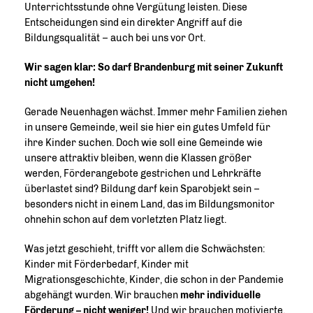
Unterrichtsstunde ohne Vergütung leisten. Diese
Entscheidungen sind ein direkter Angriff auf die
Bildungsqualität – auch bei uns vor Ort.
Wir sagen klar: So darf Brandenburg mit seiner Zukunft
nicht umgehen!
Gerade Neuenhagen wächst. Immer mehr Familien ziehen
in unsere Gemeinde, weil sie hier ein gutes Umfeld für
ihre Kinder suchen. Doch wie soll eine Gemeinde wie
unsere attraktiv bleiben, wenn die Klassen größer
werden, Förderangebote gestrichen und Lehrkräfte
überlastet sind? Bildung darf kein Sparobjekt sein –
besonders nicht in einem Land, das im Bildungsmonitor
ohnehin schon auf dem vorletzten Platz liegt.
Was jetzt geschieht, trifft vor allem die Schwächsten:
Kinder mit Förderbedarf, Kinder mit
Migrationsgeschichte, Kinder, die schon in der Pandemie
abgehängt wurden. Wir brauchen
mehr individuelle
Förderung – nicht weniger!
Und wir brauchen motivierte,