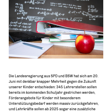
Die Landesregierung aus SPD und BSW hat sich am 20.
Juni mit denkbar knapper Mehrheit gegen die Zukunft
unserer Kinder entschieden: 345 Lehrerstellen sollen
bereits im kommenden Schuljahr gestrichen werden,
Förderangebote für Kinder mit besonderem
Unterstützungsbedarf werden massiv zurückgefahren,
und Lehrkräfte sollen ab 2025 sogar eine zusätzliche