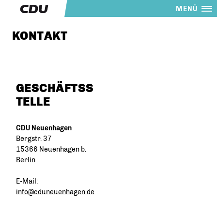
MENÜ
KONTAKT
GESCHÄFTSS
TELLE
CDU Neuenhagen
Bergstr. 37
15366 Neuenhagen b.
Berlin
E-Mail:
info@cduneuenhagen.de