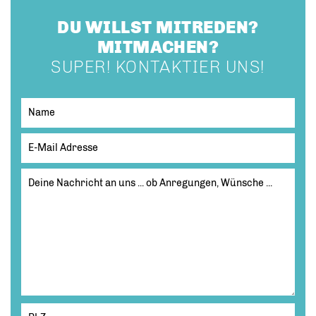
DU WILLST MITREDEN?
MITMACHEN?
SUPER! KONTAKTIER UNS!