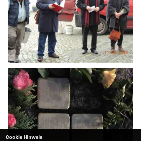
Cookie Hinweis