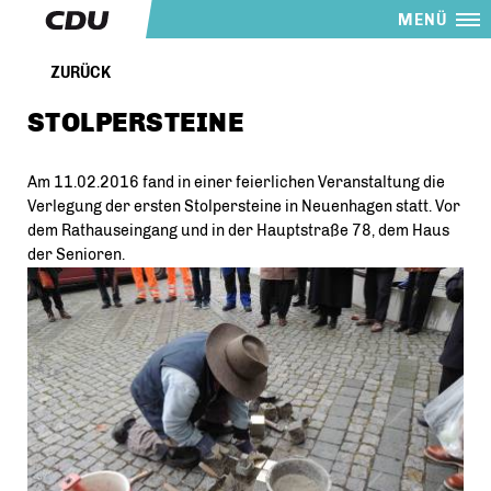
MENÜ
ZURÜCK
STOLPERSTEINE
Am 11.02.2016 fand in einer feierlichen Veranstaltung die
Verlegung der ersten Stolpersteine in Neuenhagen statt. Vor
dem Rathauseingang und in der Hauptstraße 78, dem Haus
der Senioren.